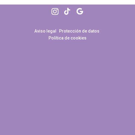
Aviso legal
Protección de datos
Política de cookies