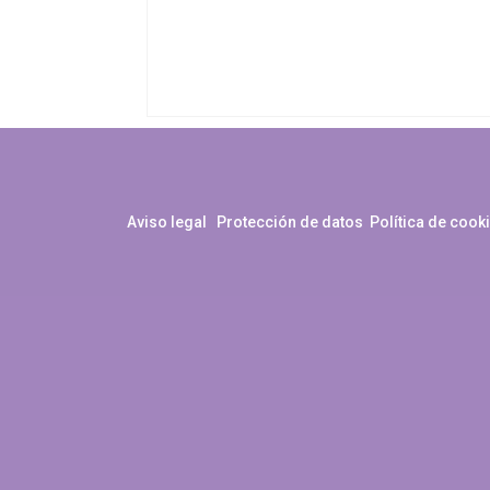
Aviso legal
Protección de datos
Política de cook