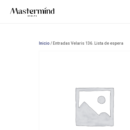
Inicio
/ Entradas Velaris 136. Lista de espera