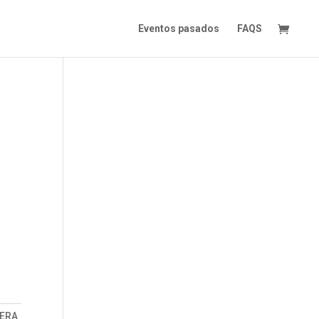
Eventos pasados
FAQS
PERA